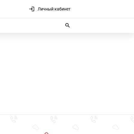
Личный кабинет