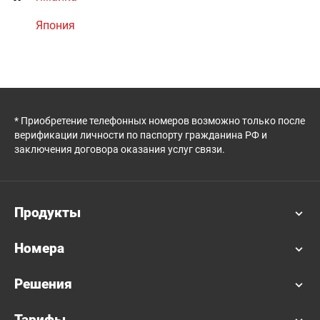
Япония
* Приобретение телефонных номеров возможно только после
верификации личности по паспорту гражданина РФ и
заключения договора оказания услуг связи.
Продукты
Номера
Решения
Тарифы