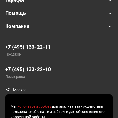
Помощь
Компания
+7 (495) 133-22-11
Продажи
+7 (495) 133-22-10
Поддержка
Москва
Мы
используем cookies
для анализа взаимодействия
пользователей с нашим сайтом и для обеспечения его
корректной работы.