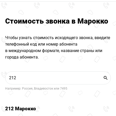
Стоимость звонка в Марокко
Чтобы узнать стоимость исходящего звонка, введите
телефонный код или номер абонента
в международном формате, название страны или
города абонента.
Например: Россия, Владивосток или 7495
212 Марокко