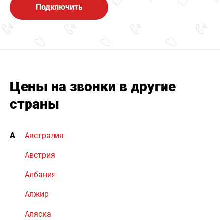
Подключить
Цены на звонки в другие
страны
А
Австралия
Австрия
Албания
Алжир
Аляска