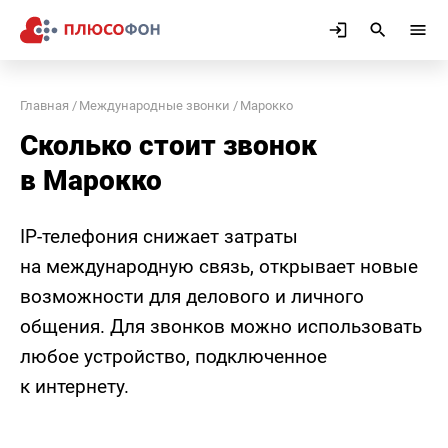
Главная
Международные звонки
Марокко
Сколько стоит звонок
в Марокко
IP-телефония снижает затраты
на международную связь, открывает новые
возможности для делового и личного
общения. Для звонков можно использовать
любое устройство, подключенное
к интернету.