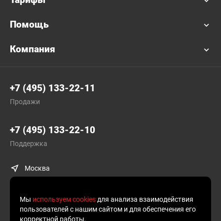
Помощь
Компания
+7 (495) 133-22-11
Продажи
+7 (495) 133-22-10
Поддержка
Москва
Мы
используем cookies
для анализа взаимодействия
пользователей с нашим сайтом и для обеспечения его
корректной работы.