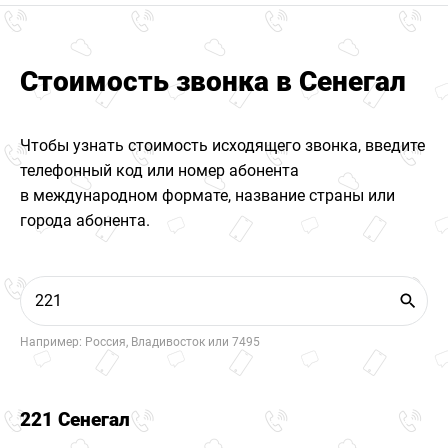
Стоимость звонка в Сенегал
Чтобы узнать стоимость исходящего звонка, введите
телефонный код или номер абонента
в международном формате, название страны или
города абонента.
Например: Россия, Владивосток или 7495
221 Сенегал