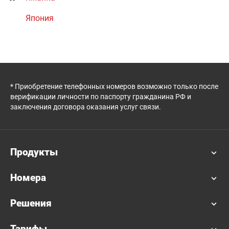
Япония
* Приобретение телефонных номеров возможно только после
верификации личности по паспорту гражданина РФ и
заключения договора оказания услуг связи.
Продукты
Номера
Решения
Тарифы