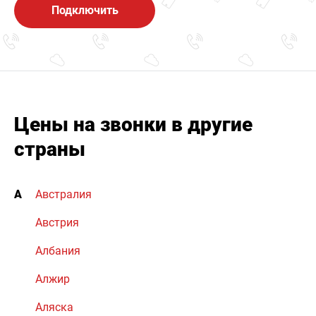
Подключить
Цены на звонки в другие
страны
А
Австралия
Австрия
Албания
Алжир
Аляска