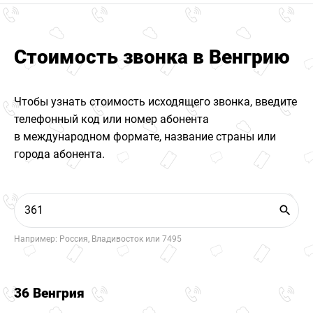
Стоимость звонка в Венгрию
Чтобы узнать стоимость исходящего звонка, введите
телефонный код или номер абонента
в международном формате, название страны или
города абонента.
Например: Россия, Владивосток или 7495
36 Венгрия