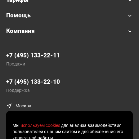
Помощь
Компания
+7 (495) 133-22-11
Продажи
+7 (495) 133-22-10
Поддержка
Москва
Мы
используем cookies
для анализа взаимодействия
пользователей с нашим сайтом и для обеспечения его
корректной работы.