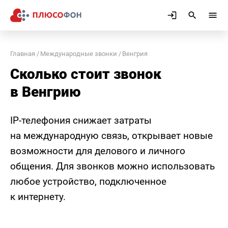
Главная
Международные звонки
Венгрия
Сколько стоит звонок
в Венгрию
IP-телефония снижает затраты
на международную связь, открывает новые
возможности для делового и личного
общения. Для звонков можно использовать
любое устройство, подключенное
к интернету.