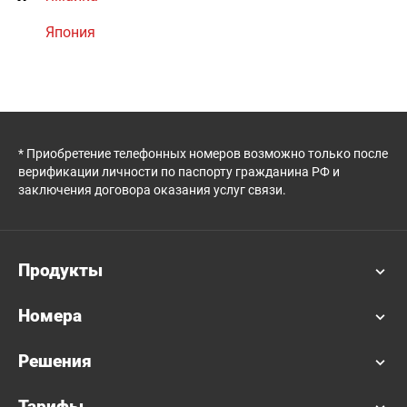
Япония
* Приобретение телефонных номеров возможно только после
верификации личности по паспорту гражданина РФ и
заключения договора оказания услуг связи.
Продукты
Номера
Решения
Тарифы