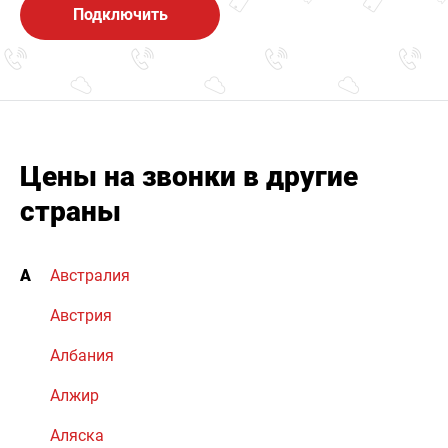
Подключить
Цены на звонки в другие
страны
А
Австралия
Австрия
Албания
Алжир
Аляска