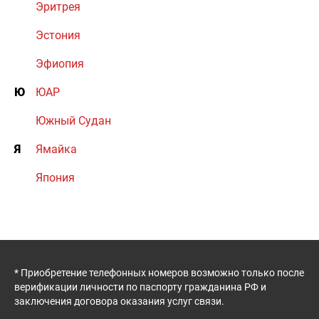
Эритрея
Эстония
Эфиопия
Ю
ЮАР
Южный Судан
Я
Ямайка
Япония
* Приобретение телефонных номеров возможно только после
верификации личности по паспорту гражданина РФ и
заключения договора оказания услуг связи.