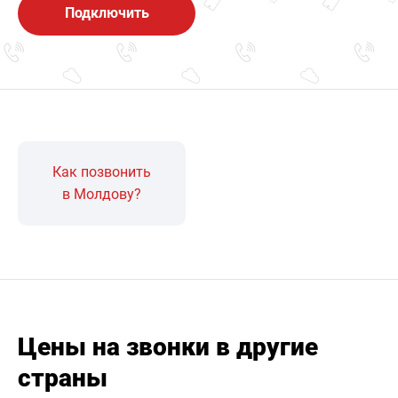
Подключить
Как позвонить
в Молдову?
Цены на звонки в другие
страны