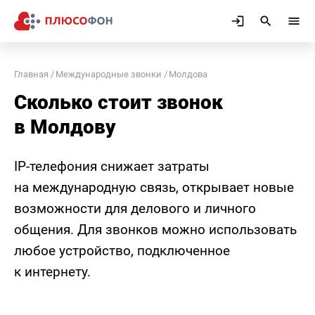
Главная
Международные звонки
Молдова
Сколько стоит звонок
в Молдову
IP-телефония снижает затраты
на международную связь, открывает новые
возможности для делового и личного
общения. Для звонков можно использовать
любое устройство, подключенное
к интернету.