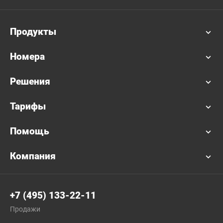
Продукты
Номера
Решения
Тарифы
Помощь
Компания
+7 (495) 133-22-11
Продажи