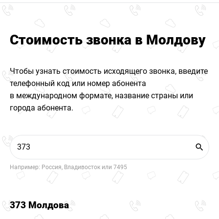
Стоимость звонка в Молдову
Чтобы узнать стоимость исходящего звонка, введите
телефонный код или номер абонента
в международном формате, название страны или
города абонента.
Например: Россия, Владивосток или 7495
373 Молдова