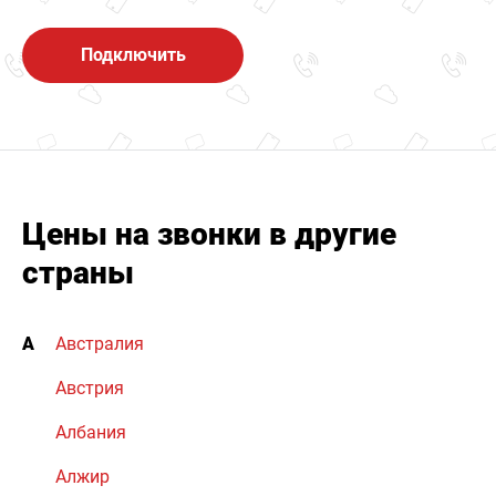
Подключить
Цены на звонки в другие
страны
А
Австралия
Австрия
Албания
Алжир