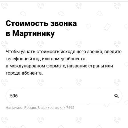
Стоимость звонка
в Мартинику
Чтобы узнать стоимость исходящего звонка, введите
телефонный код или номер абонента
в международном формате, название страны или
города абонента.
Например: Россия, Владивосток или 7495