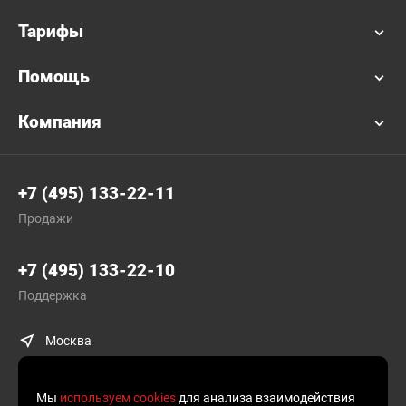
Тарифы
Помощь
Компания
+7 (495) 133-22-11
Продажи
+7 (495) 133-22-10
Поддержка
Москва
Мы
используем cookies
для анализа взаимодействия