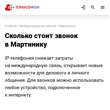
Главная
Международные звонки
Мартиника
Сколько стоит звонок
в Мартинику
IP-телефония снижает затраты
на международную связь, открывает новые
возможности для делового и личного
общения. Для звонков можно использовать
любое устройство, подключенное
к интернету.