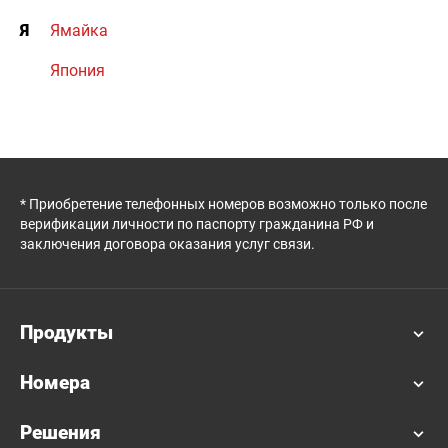
Я
Ямайка
Япония
* Приобретение телефонных номеров возможно только после
верификации личности по паспорту гражданина РФ и
заключения договора оказания услуг связи.
Продукты
Номера
Решения