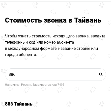
Стоимость звонка в Тайвань
Чтобы узнать стоимость исходящего звонка, введите
телефонный код или номер абонента
в международном формате, название страны или
города абонента.
Например: Россия, Владивосток или 7495
886 Тайвань