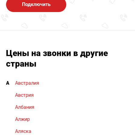
Подключить
Цены на звонки в другие
страны
А
Австралия
Австрия
Албания
Алжир
Аляска