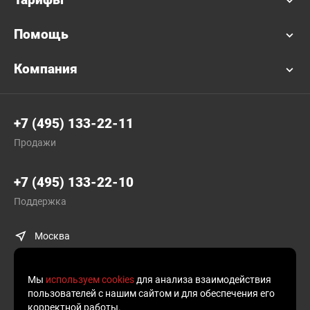
Помощь
Компания
+7 (495) 133-22-11
Продажи
+7 (495) 133-22-10
Поддержка
Москва
Мы
используем cookies
для анализа взаимодействия
пользователей с нашим сайтом и для обеспечения его
корректной работы.