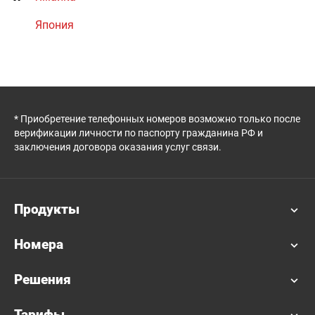
Япония
* Приобретение телефонных номеров возможно только после
верификации личности по паспорту гражданина РФ и
заключения договора оказания услуг связи.
Продукты
Номера
Решения
Тарифы