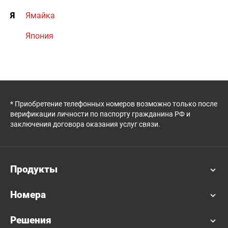
Я
Ямайка
Япония
* Приобретение телефонных номеров возможно только после
верификации личности по паспорту гражданина РФ и
заключения договора оказания услуг связи.
Продукты
Номера
Решения