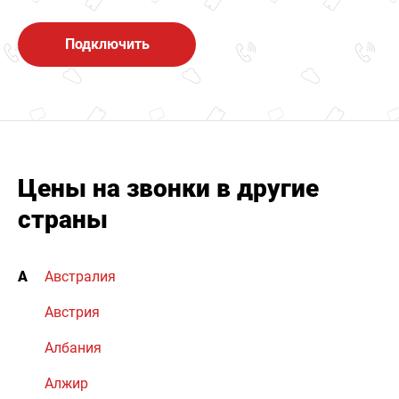
Подключить
Цены на звонки в другие
страны
А
Австралия
Австрия
Албания
Алжир