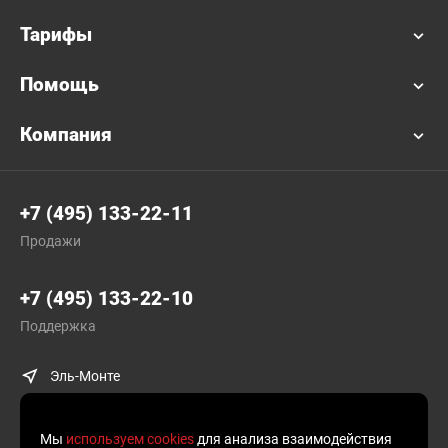
Тарифы
Помощь
Компания
+7 (495) 133-22-11
Продажи
+7 (495) 133-22-10
Поддержка
Эль-Монте
Мы
используем cookies
для анализа взаимодействия