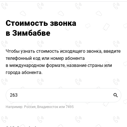
Стоимость звонка
в Зимбабве
Чтобы узнать стоимость исходящего звонка, введите
телефонный код или номер абонента
в международном формате, название страны или
города абонента.
Например: Россия, Владивосток или 7495