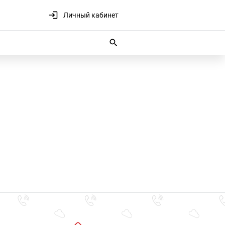
Личный кабинет