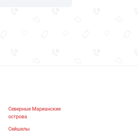
Северные Марианские
острова
Сейшелы