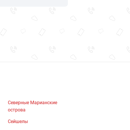
Северные Марианские
острова
Сейшелы