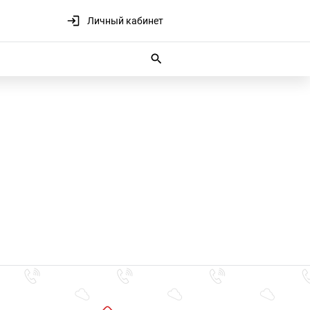
Личный кабинет