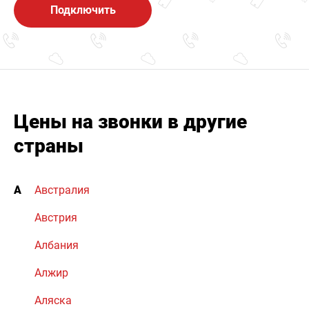
Подключить
Цены на звонки в другие
страны
А
Австралия
Австрия
Албания
Алжир
Аляска