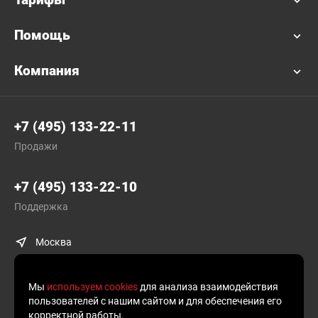
Помощь
Компания
+7 (495) 133-22-11
Продажи
+7 (495) 133-22-10
Поддержка
Москва
Мы
используем cookies
для анализа взаимодействия
пользователей с нашим сайтом и для обеспечения его
корректной работы.