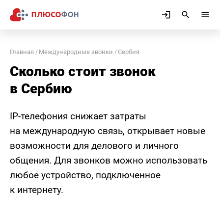
Главная
Международные звонки
Сербия
Сколько стоит звонок
в Сербию
IP-телефония снижает затраты
на международную связь, открывает новые
возможности для делового и личного
общения. Для звонков можно использовать
любое устройство, подключенное
к интернету.