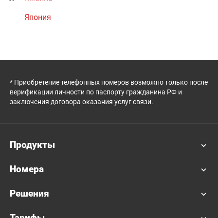
Япония
* Приобретение телефонных номеров возможно только после
верификации личности по паспорту гражданина РФ и
заключения договора оказания услуг связи.
Продукты
Номера
Решения
Тарифы