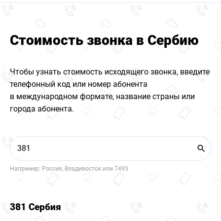
Стоимость звонка в Сербию
Чтобы узнать стоимость исходящего звонка, введите
телефонный код или номер абонента
в международном формате, название страны или
города абонента.
Например: Россия, Владивосток или 7495
381 Сербия