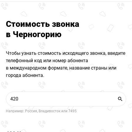
Стоимость звонка
в Черногорию
Чтобы узнать стоимость исходящего звонка, введите
телефонный код или номер абонента
в международном формате, название страны или
города абонента.
Например: Россия, Владивосток или 7495