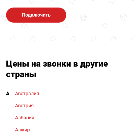
Подключить
Цены на звонки в другие
страны
А
Австралия
Австрия
Албания
Алжир