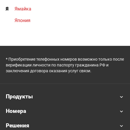
Я
Ямайка
Япония
* Приобретение телефонных номеров возможно только после
верификации личности по паспорту гражданина РФ и
заключения договора оказания услуг связи.
Продукты
Номера
Решения