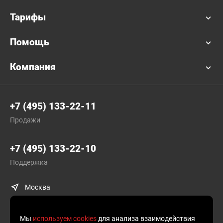
Тарифы
Помощь
Компания
+7 (495) 133-22-11
Продажи
+7 (495) 133-22-10
Поддержка
Москва
Мы
используем cookies
для анализа взаимодействия