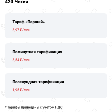
420 Чехия
Тариф «Первый»
3,97 ₽/мин
Поминутная тарификация
3,54 ₽/мин
Посекундная тарификация
1,95 ₽/мин
* Тарифы приведены c учётом НДС.