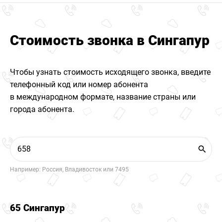
Стоимость звонка в Сингапур
Чтобы узнать стоимость исходящего звонка, введите
телефонный код или номер абонента
в международном формате, название страны или
города абонента.
Например: Россия, Владивосток или 7495
65 Сингапур