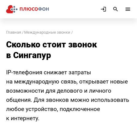
Главная
Международные звонки
Сколько стоит звонок
в Сингапур
IP-телефония снижает затраты
на международную связь, открывает новые
возможности для делового и личного
общения. Для звонков можно использовать
любое устройство, подключенное
к интернету.