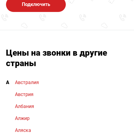
Подключить
Цены на звонки в другие
страны
А
Австралия
Австрия
Албания
Алжир
Аляска