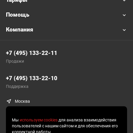
Помощь
Компания
+7 (495) 133-22-11
Продажи
+7 (495) 133-22-10
Поддержка
Москва
Мы
используем cookies
для анализа взаимодействия
пользователей с нашим сайтом и для обеспечения его
корректной работы.