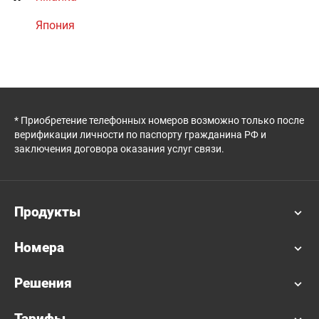
Япония
* Приобретение телефонных номеров возможно только после
верификации личности по паспорту гражданина РФ и
заключения договора оказания услуг связи.
Продукты
Номера
Решения
Тарифы