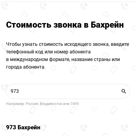
Стоимость звонка в Бахрейн
Чтобы узнать стоимость исходящего звонка, введите
телефонный код или номер абонента
в международном формате, название страны или
города абонента.
Например: Россия, Владивосток или 7495
973 Бахрейн