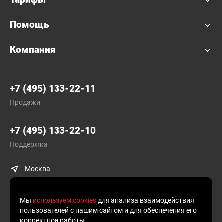
Помощь
Компания
+7 (495) 133-22-11
Продажи
+7 (495) 133-22-10
Поддержка
Москва
Мы
используем cookies
для анализа взаимодействия
пользователей с нашим сайтом и для обеспечения его
корректной работы.