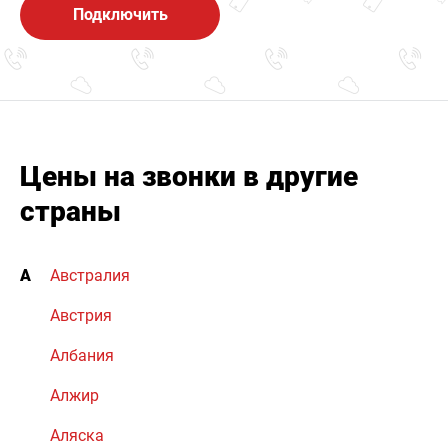
Подключить
Цены на звонки в другие
страны
А
Австралия
Австрия
Албания
Алжир
Аляска