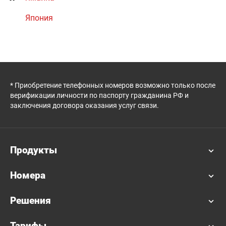
Япония
* Приобретение телефонных номеров возможно только после
верификации личности по паспорту гражданина РФ и
заключения договора оказания услуг связи.
Продукты
Номера
Решения
Тарифы