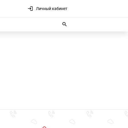
Личный кабинет