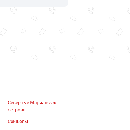
Северные Марианские
острова
Сейшелы