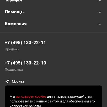
Помощь
Компания
+7 (495) 133-22-11
Продажи
+7 (495) 133-22-10
Поддержка
Москва
Мы
используем cookies
для анализа взаимодействия
пользователей с нашим сайтом и для обеспечения его
корректной работы.