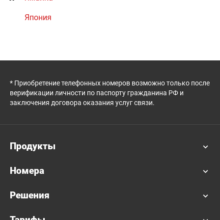
Япония
* Приобретение телефонных номеров возможно только после
верификации личности по паспорту гражданина РФ и
заключения договора оказания услуг связи.
Продукты
Номера
Решения
Тарифы