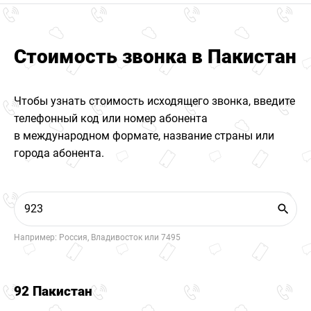
Стоимость звонка в Пакистан
Чтобы узнать стоимость исходящего звонка, введите
телефонный код или номер абонента
в международном формате, название страны или
города абонента.
Например: Россия, Владивосток или 7495
92 Пакистан