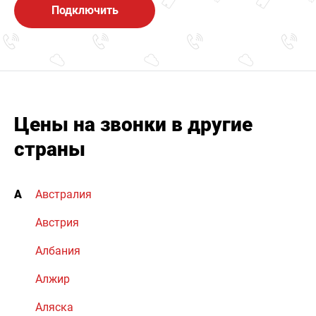
Подключить
Цены на звонки в другие
страны
А
Австралия
Австрия
Албания
Алжир
Аляска