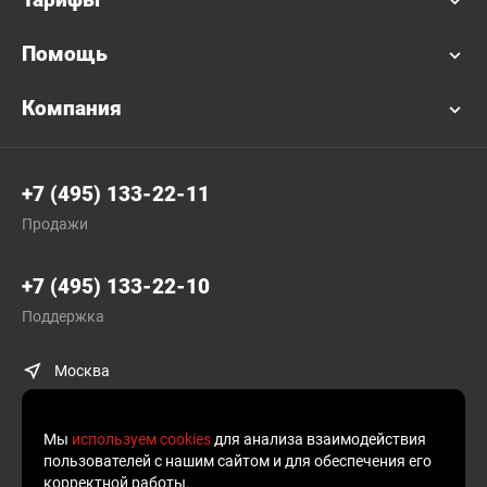
Помощь
Компания
+7 (495) 133-22-11
Продажи
+7 (495) 133-22-10
Поддержка
Москва
Мы
используем cookies
для анализа взаимодействия
пользователей с нашим сайтом и для обеспечения его
корректной работы.