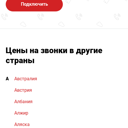
Подключить
Цены на звонки в другие
страны
А
Австралия
Австрия
Албания
Алжир
Аляска