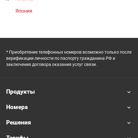
Япония
* Приобретение телефонных номеров возможно только после
верификации личности по паспорту гражданина РФ и
заключения договора оказания услуг связи.
Продукты
Номера
Решения
Тарифы