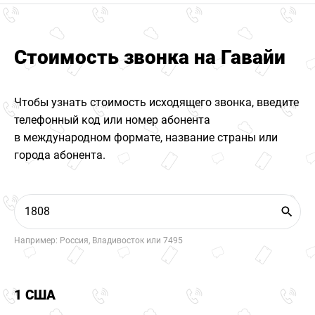
Стоимость звонка на Гавайи
Чтобы узнать стоимость исходящего звонка, введите
телефонный код или номер абонента
в международном формате, название страны или
города абонента.
Например: Россия, Владивосток или 7495
1 США