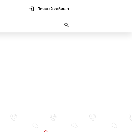
Личный кабинет