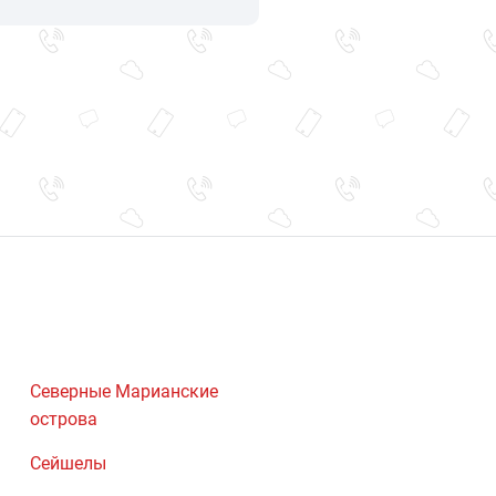
Северные Марианские
острова
Сейшелы