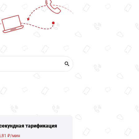
секундная тарификация
,81 ₽/мин