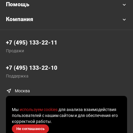
Помощь
Компания
+7 (495) 133-22-11
Продажи
+7 (495) 133-22-10
Поддержка
Москва
Мы
используем cookies
для анализа взаимодействия
пользователей с нашим сайтом и для обеспечения его
корректной работы.
© Plusofon.ru, 2019—2026.
Не соглашаюсь