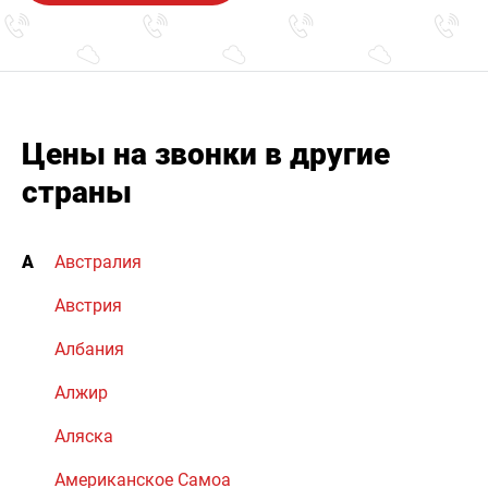
Цены на звонки в другие
страны
А
Австралия
Австрия
Албания
Алжир
Аляска
Американское Самоа