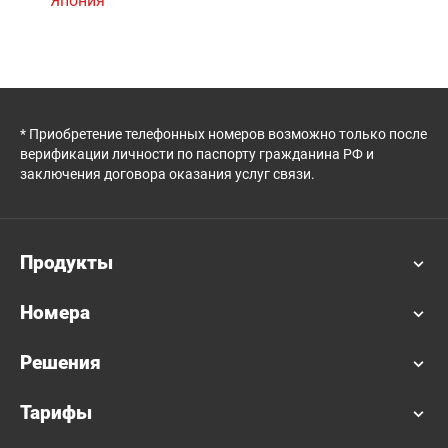
Япония
* Приобретение телефонных номеров возможно только после
верификации личности по паспорту гражданина РФ и
заключения договора оказания услуг связи.
Продукты
Номера
Решения
Тарифы