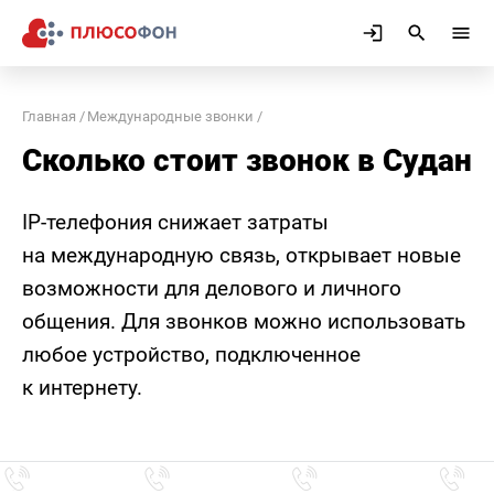
Главная
Международные звонки
Сколько стоит звонок в Судан
IP-телефония снижает затраты
на международную связь, открывает новые
возможности для делового и личного
общения. Для звонков можно использовать
любое устройство, подключенное
к интернету.