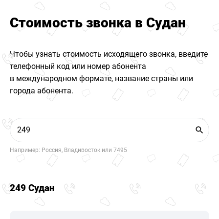
Стоимость звонка в Судан
Чтобы узнать стоимость исходящего звонка, введите
телефонный код или номер абонента
в международном формате, название страны или
города абонента.
Например: Россия, Владивосток или 7495
249 Судан