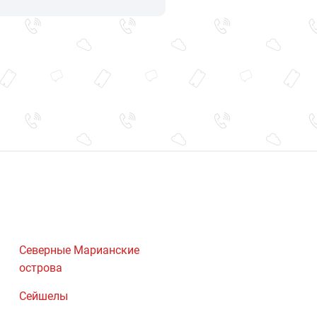
Северные Марианские
острова
Сейшелы