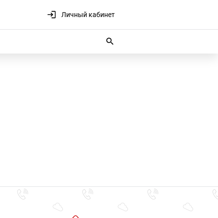
Личный кабинет