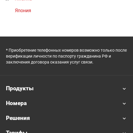
Япония
* Приобретение телефонных номеров возможно только после
верификации личности по паспорту гражданина РФ и
заключения договора оказания услуг связи.
Продукты
Номера
Решения
Тарифы