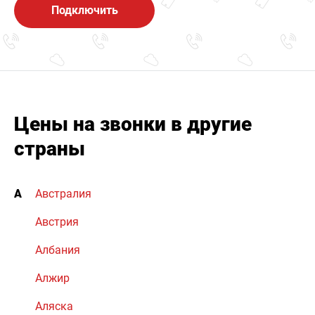
Подключить
Цены на звонки в другие
страны
А
Австралия
Австрия
Албания
Алжир
Аляска