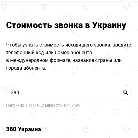
Стоимость звонка в Украину
Чтобы узнать стоимость исходящего звонка, введите
телефонный код или номер абонента
в международном формате, название страны или
города абонента.
Например: Россия, Владивосток или 7495
380 Украина