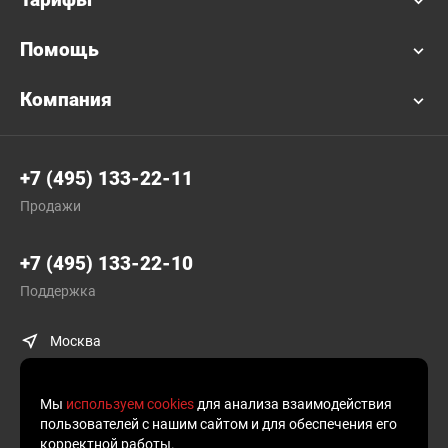
Помощь
Компания
+7 (495) 133-22-11
Продажи
+7 (495) 133-22-10
Поддержка
Москва
Мы
используем cookies
для анализа взаимодействия
пользователей с нашим сайтом и для обеспечения его
корректной работы.