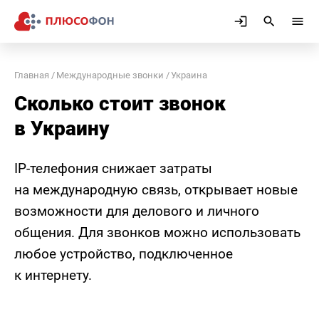
Главная
Международные звонки
Украина
Сколько стоит звонок
в Украину
IP-телефония снижает затраты
на международную связь, открывает новые
возможности для делового и личного
общения. Для звонков можно использовать
любое устройство, подключенное
к интернету.