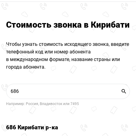
Стоимость звонка в Кирибати
Чтобы узнать стоимость исходящего звонка, введите
телефонный код или номер абонента
в международном формате, название страны или
города абонента.
Например: Россия, Владивосток или 7495
686 Кирибати р-ка