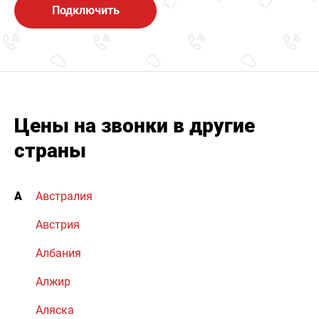
Подключить
Цены на звонки в другие
страны
А
Австралия
Австрия
Албания
Алжир
Аляска