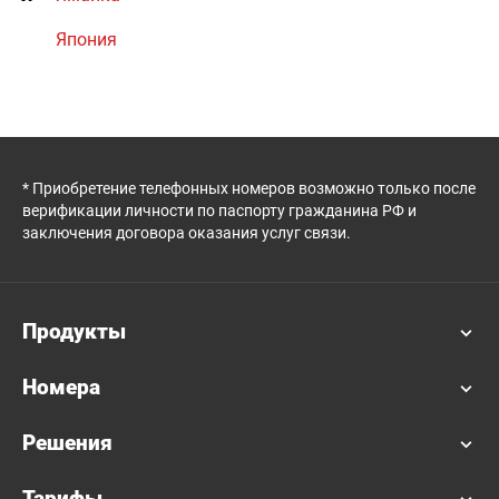
Япония
* Приобретение телефонных номеров возможно только после
верификации личности по паспорту гражданина РФ и
заключения договора оказания услуг связи.
Продукты
Номера
Решения
Тарифы