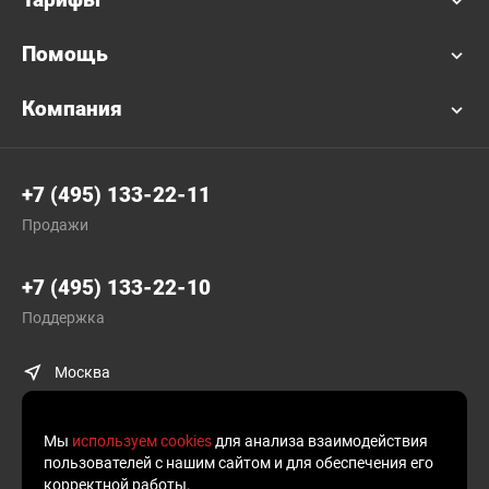
Помощь
Компания
+7 (495) 133-22-11
Продажи
+7 (495) 133-22-10
Поддержка
Москва
Мы
используем cookies
для анализа взаимодействия
пользователей с нашим сайтом и для обеспечения его
корректной работы.