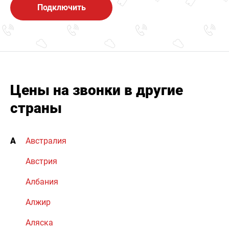
Подключить
Цены на звонки в другие
страны
А
Австралия
Австрия
Албания
Алжир
Аляска