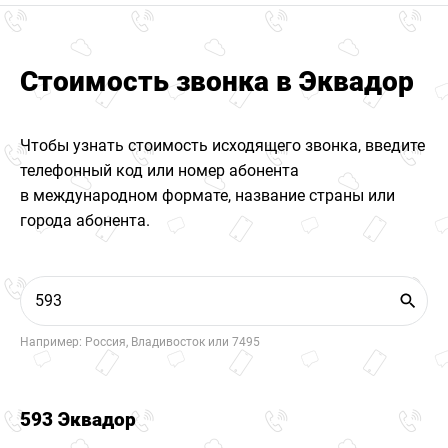
Стоимость звонка в Эквадор
Чтобы узнать стоимость исходящего звонка, введите
телефонный код или номер абонента
в международном формате, название страны или
города абонента.
Например: Россия, Владивосток или 7495
593 Эквадор