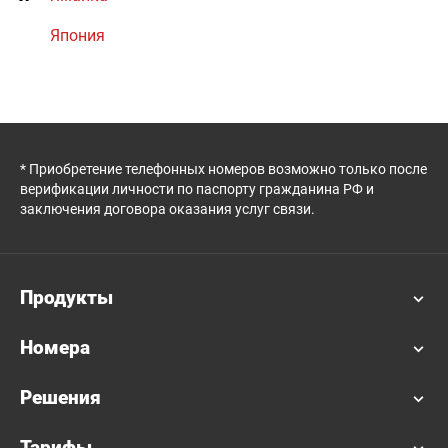
Япония
* Приобретение телефонных номеров возможно только после
верификации личности по паспорту гражданина РФ и
заключения договора оказания услуг связи.
Продукты
Номера
Решения
Тарифы