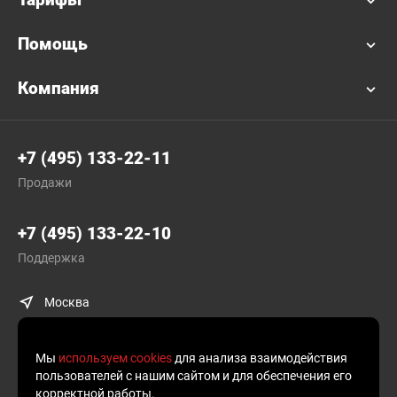
Помощь
Компания
+7 (495) 133-22-11
Продажи
+7 (495) 133-22-10
Поддержка
Москва
Мы
используем cookies
для анализа взаимодействия
пользователей с нашим сайтом и для обеспечения его
корректной работы.