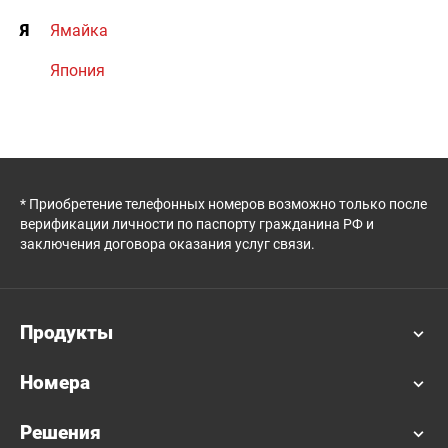
Я
Ямайка
Япония
* Приобретение телефонных номеров возможно только после
верификации личности по паспорту гражданина РФ и
заключения договора оказания услуг связи.
Продукты
Номера
Решения