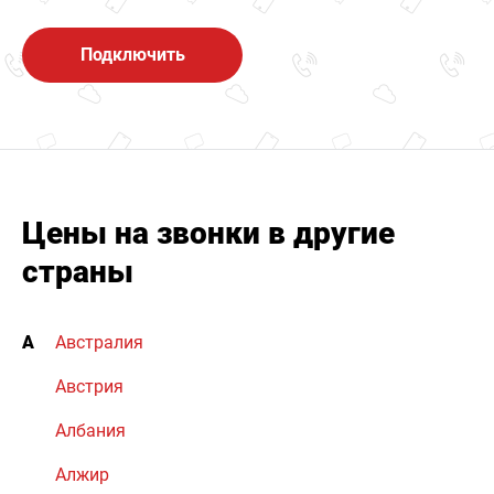
Подключить
Цены на звонки в другие
страны
А
Австралия
Австрия
Албания
Алжир