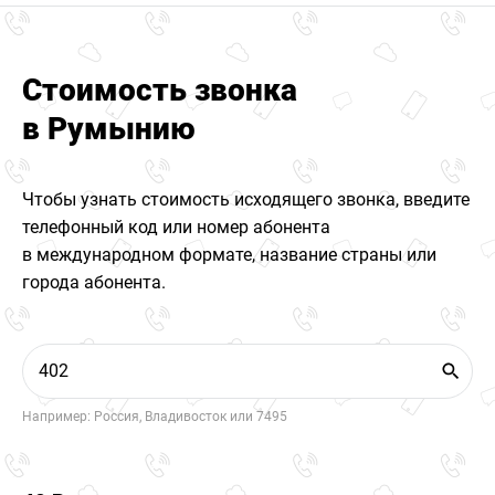
Стоимость звонка
в Румынию
Чтобы узнать стоимость исходящего звонка, введите
телефонный код или номер абонента
в международном формате, название страны или
города абонента.
Например: Россия, Владивосток или 7495