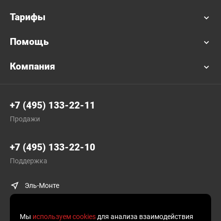
Тарифы
Помощь
Компания
+7 (495) 133-22-11
Продажи
+7 (495) 133-22-10
Поддержка
Эль-Монте
Мы
используем cookies
для анализа взаимодействия