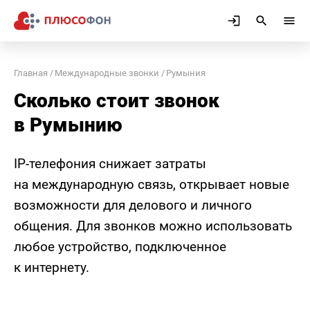
Главная
Международные звонки
Румыния
Сколько стоит звонок
в Румынию
IP-телефония снижает затраты
на международную связь, открывает новые
возможности для делового и личного
общения. Для звонков можно использовать
любое устройство, подключенное
к интернету.