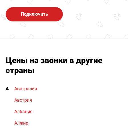
Подключить
Цены на звонки в другие
страны
А
Австралия
Австрия
Албания
Алжир