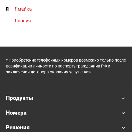
Я
Ямайка
Япония
* Приобретение телефонных номеров возможно только после
верификации личности по паспорту гражданина РФ и
заключения договора оказания услуг связи.
Продукты
Номера
Решения