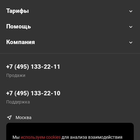
Тарифы
Помощь
Компания
+7 (495) 133-22-11
Продажи
+7 (495) 133-22-10
Поддержка
Москва
Мы
используем cookies
для анализа взаимодействия