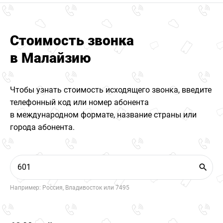
Стоимость звонка
в Малайзию
Чтобы узнать стоимость исходящего звонка, введите
телефонный код или номер абонента
в международном формате, название страны или
города абонента.
Например: Россия, Владивосток или 7495