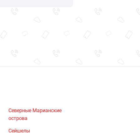
Северные Марианские
острова
Сейшелы