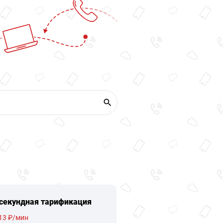
секундная тарификация
13 ₽/мин