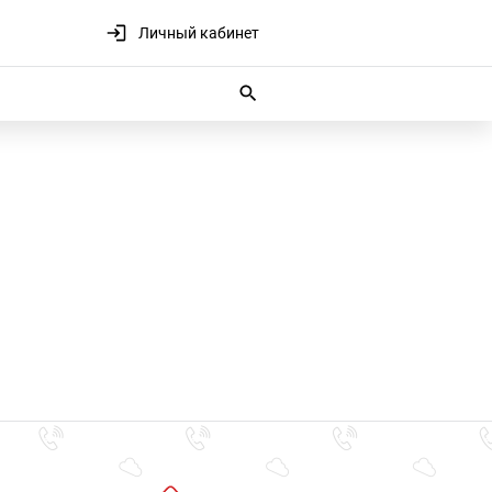
Личный кабинет